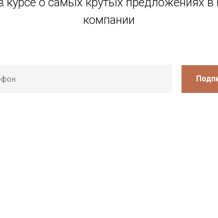
в курсе о самых крутых предложениях в
компании
Подп