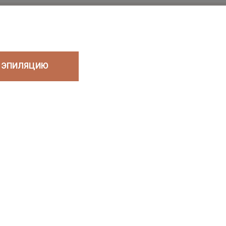
Ю ЭПИЛЯЦИЮ