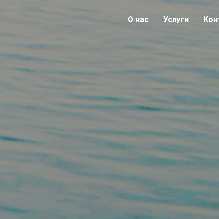
О нас
Услуги
Кон