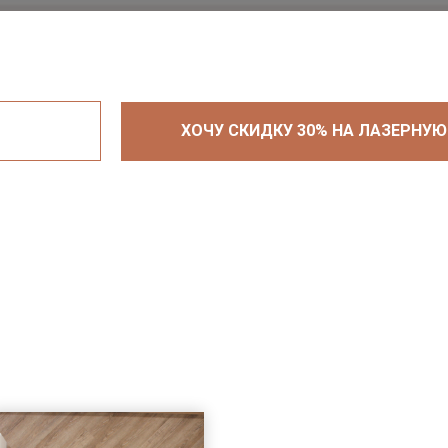
ХОЧУ СКИДКУ 30% НА ЛАЗЕРНУ