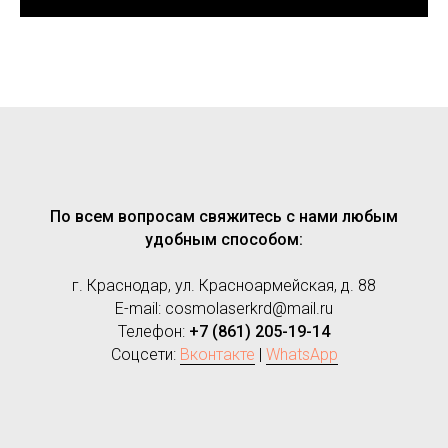
По всем вопросам свяжитесь с нами любым
удобным способом:
г. Краснодар, ул. Красноармейская, д. 88
E-mail:
cosmolaserkrd@mail.ru
Телефон:
+7 (861) 205-19-14
Соцсети:
Вконтакте
|
WhatsApp