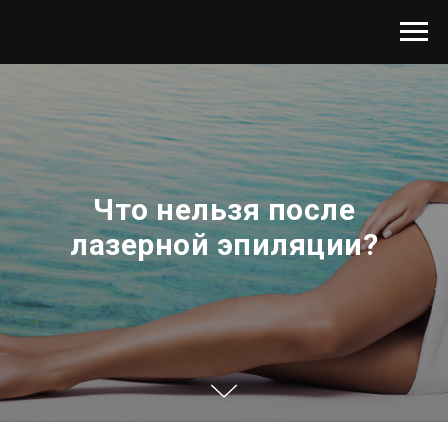
Что нельзя после
лазерной эпиляции?