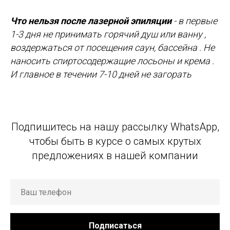
Что нельзя после лазерной эпиляции
-
в первые
1-3 дня не принимать горячий душ или ванну ,
воздержаться от посещения саун, бассейна . Не
наносить спиртосодержащие лосьоны и крема .
И главное в течении 7-10 дней не загорать
Подпишитесь на нашу рассылку WhatsApp,
чтобы быть в курсе о самых крутых
предложениях в нашей компании
Подписаться